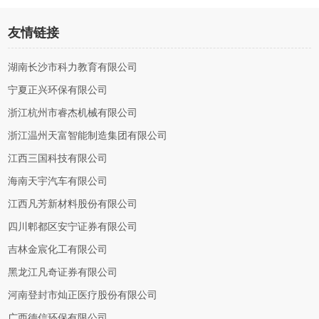
友情链接
湖南长沙市科力教育有限公司
宁夏正兴环保有限公司
浙江杭州市睿杰机械有限公司
浙江温州天富智能制造集团有限公司
江西三国科技有限公司
海南天宇汽车有限公司
江西凡芳新材料股份有限公司
四川郫都区安宁证券有限公司
吉林金宸化工有限公司
黑龙江凡奇证券有限公司
河南登封市灿正医疗股份有限公司
广西德信环保有限公司