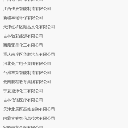
江西佳辰智能制造有限公司
新疆丰瑞环保有限公司
天津红桥区顺昌文化有限公司
吉林驰彩能源有限公司
西藏亚星化工有限公司
重庆南岸区华胜汽车有限公司
河北亮广电子集团有限公司
台湾丰策智能制造有限公司
云南鹏程教育集团有限公司
宁夏黛沛化工有限公司
吉林信诺医疗有限公司
天津北辰区高峰金融有限公司
内蒙古睿智信息技术有限公司
安徽丽龙金融有限公司