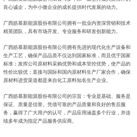
良心诚企，为中小微企业的成长提供时代发展的动力。
广西皓慕新能源股份有限公司拥有一批业内资深营销和技术
精英团队，具有市场开发、专业服务和研发创新能力。
广西皓慕新能源股份有限公司拥有先进的现代化生产设备和
生产工艺，确保产品品质不仅达到国家标准，而且优于国家
标准；发挥公司原材料采购优势和成本管控优势，使产品的
性价比较优；直接与国际和国内原材料生产厂家合作，确保
原材料进货渠道都是来自化工原料知名生产企业。
广西皓慕新能源股份有限公司的宗旨：专业是基础、服务是
保证、质量是信誉。凭借可靠的产品质量和良好的售后服
务，赢得了广大用户的认可，产品应用涵盖多个行业，并连
续多年成为指定产品服务供应商。