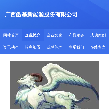
广西皓慕新能源股份有限公司
网站首页
企业简介
企业文化
产品服务
成功案例
资讯动态
招商加盟
诚聘英才
联系我们
在线留言