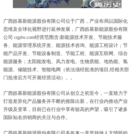
广西皓慕新能源股份有限公司位于广西，产业布局以国际化
思维及全球化视野进行延伸发展，广西皓慕新能源股份有限
公司 cqplw.com经营范围含:新能源技术开发、节能技术服
务、能源管理系统开发、能源技术咨询、能源工程设计；节
能产品开发、节能设备制造、节能工程、能源互联网、综合
能源服务；太阳能发电、风力发电、生物质能、地热能、氢
能源、储能技术、智能电网（依法须经批准的项目,经相关部
门批准后方可开展经营活动）。。
广西皓慕新能源股份有限公司从创立之初至今，一直致力于
打造差异化产品服务并不断的推陈出新，在行业内推动产业
升级及变革，目前已在行业中享有较高的声望，吸引了诸多
国际知名供销商的关注与合作。
广西皓慕新能源股份有限公司多年来一直坚持做人文情怀的