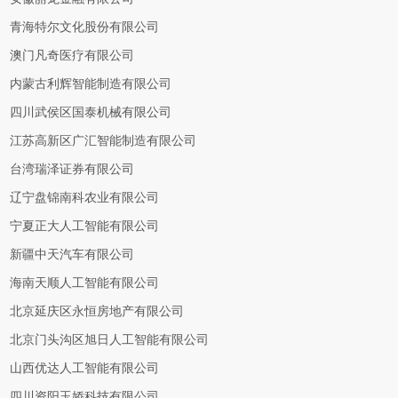
青海特尔文化股份有限公司
澳门凡奇医疗有限公司
内蒙古利辉智能制造有限公司
四川武侯区国泰机械有限公司
江苏高新区广汇智能制造有限公司
台湾瑞泽证券有限公司
辽宁盘锦南科农业有限公司
宁夏正大人工智能有限公司
新疆中天汽车有限公司
海南天顺人工智能有限公司
北京延庆区永恒房地产有限公司
北京门头沟区旭日人工智能有限公司
山西优达人工智能有限公司
四川资阳玉娇科技有限公司