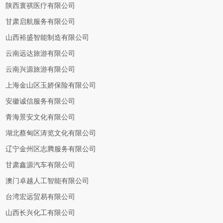
陕西寰祺医疗有限公司
甘肃启航服务有限公司
山西裕盛智能制造有限公司
云南远达旅游有限公司
云南兴源旅游有限公司
上海金山区玉娇保险有限公司
安徽诚信服务有限公司
青海景安文化有限公司
湖北蔡甸区涛览文化有限公司
辽宁金州区志腾服务有限公司
甘肃鑫源汽车有限公司
澳门卓越人工智能有限公司
台湾宏远贸易有限公司
山西长兴化工有限公司