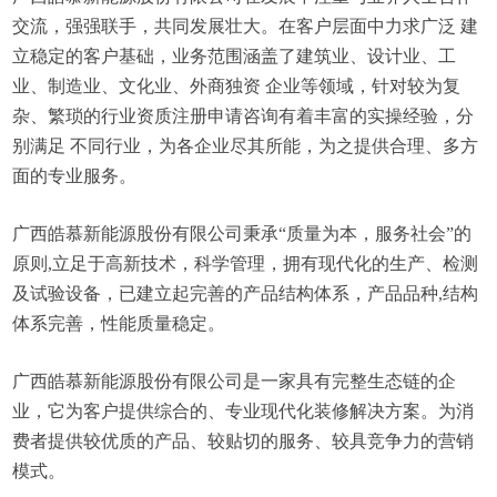
交流，强强联手，共同发展壮大。在客户层面中力求广泛 建
立稳定的客户基础，业务范围涵盖了建筑业、设计业、工
业、制造业、文化业、外商独资 企业等领域，针对较为复
杂、繁琐的行业资质注册申请咨询有着丰富的实操经验，分
别满足 不同行业，为各企业尽其所能，为之提供合理、多方
面的专业服务。
广西皓慕新能源股份有限公司秉承“质量为本，服务社会”的
原则,立足于高新技术，科学管理，拥有现代化的生产、检测
及试验设备，已建立起完善的产品结构体系，产品品种,结构
体系完善，性能质量稳定。
广西皓慕新能源股份有限公司是一家具有完整生态链的企
业，它为客户提供综合的、专业现代化装修解决方案。为消
费者提供较优质的产品、较贴切的服务、较具竞争力的营销
模式。