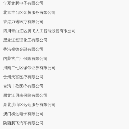
宁夏龙腾电子有限公司
北京丰台区金辉服务有限公司
香港力诺医疗有限公司
四川青白江区腾飞人工智能股份有限公司
黑龙江磊理化工有限公司
香港盛德金融有限公司
内蒙古广汇保险有限公司
河南二七区诚帝证券有限公司
贵州天富医疗有限公司
台湾丰盈医疗有限公司
黑龙江贝南保险有限公司
湖北洪山区远达服务有限公司
澳门棋远电子有限公司
陕西腾飞汽车有限公司