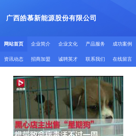
广西皓慕新能源股份有限公司
网站首页
企业简介
企业文化
产品服务
成功案例
资讯动态
招商加盟
诚聘英才
联系我们
在线留言