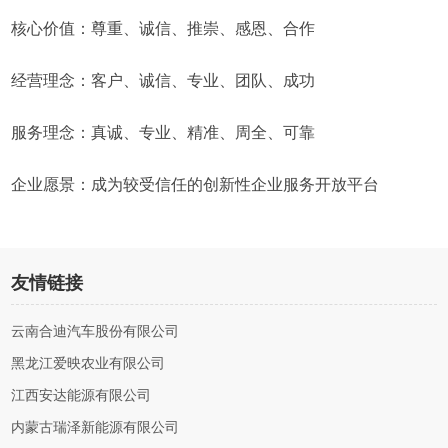
核心价值：尊重、诚信、推崇、感恩、合作
经营理念：客户、诚信、专业、团队、成功
服务理念：真诚、专业、精准、周全、可靠
企业愿景：成为较受信任的创新性企业服务开放平台
友情链接
云南合迪汽车股份有限公司
黑龙江爱映农业有限公司
江西安达能源有限公司
内蒙古瑞泽新能源有限公司