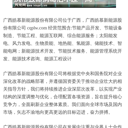
广西皓慕新能源股份有限公司位于广西，广西皓慕新能源股
份有限公司 cqplw.com 经营范围含:节能产品开发、节能设备
制造、节能工程、能源互联网、综合能源服务；太阳能发
电、风力发电、生物质能、地热能、氢能源、储能技术、智
能电网；新能源技术开发、节能技术服务、能源管理系统开
发、能源技术咨询、能源工程设计
广西皓慕新能源股份有限公司将根据党中央和国务院对企业
深化改革的战略部署，并遵循国资委关于推动企业壮大的相
关指导方针，我们将持续推进企业深层次改革，以实现产业
结构的深度调整与优化，合理配置各项资源，旨在提升核心
竞争力，全面刷新企业整体素质。我们面向全球市场及国内
市场，矢志不渝地向更高更远的目标迈进，奋力拼搏。
广西皓慕新能源股份有限公司在发展中注重与业界人士合作